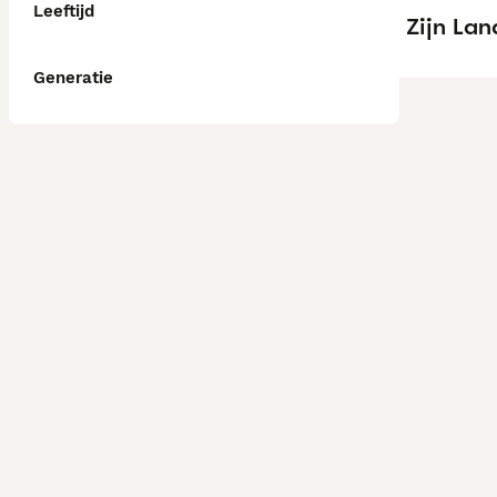
Leeftijd
Zijn La
Generatie