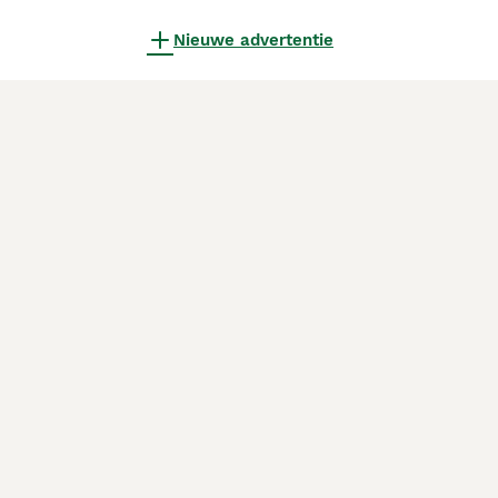
Nieuwe advertentie