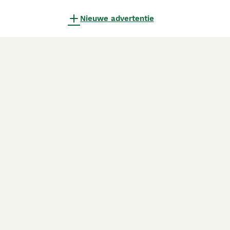
Nieuwe advertentie