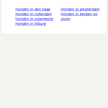
honden in den haag
honden in amsterdam
honden in rotterdam
honden in bergen op
honden in culemborg
zoom
honden in tilburg