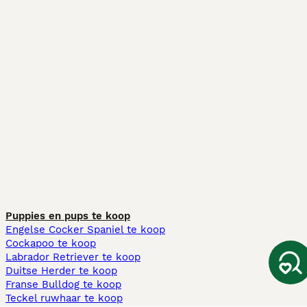
Puppies en pups te koop
Engelse Cocker Spaniel te koop
Cockapoo te koop
Labrador Retriever te koop
Duitse Herder te koop
Franse Bulldog te koop
Teckel ruwhaar te koop