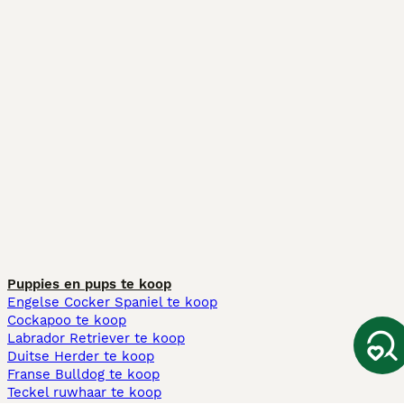
Puppies en pups te koop
Engelse Cocker Spaniel te koop
Cockapoo te koop
Labrador Retriever te koop
Duitse Herder te koop
Franse Bulldog te koop
Teckel ruwhaar te koop