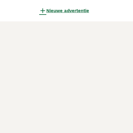
Nieuwe advertentie