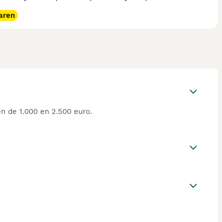
aren
n de 1.000 en 2.500 euro.