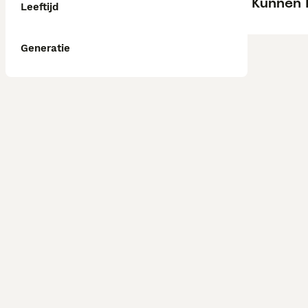
Kunnen 
Leeftijd
Generatie