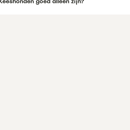
Keeshonden goed alleen zijn?