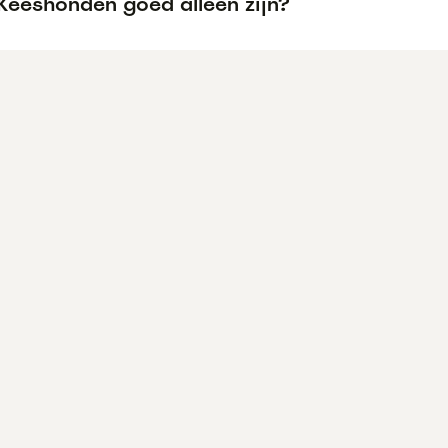
Keeshonden goed alleen zijn?