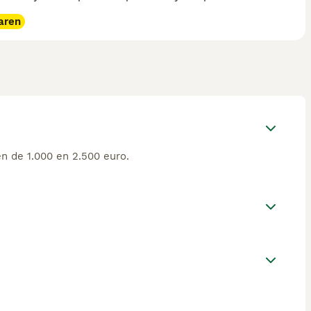
aren
n de 1.000 en 2.500 euro.