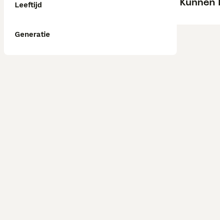
Kunnen 
Leeftijd
Generatie