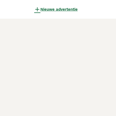
Nieuwe advertentie