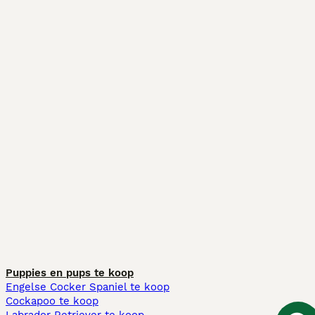
Puppies en pups te koop
Engelse Cocker Spaniel te koop
Cockapoo te koop