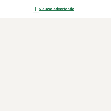
Nieuwe advertentie