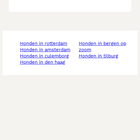
honden in rotterdam
honden in bergen op
honden in amsterdam
zoom
honden in culemborg
honden in tilburg
honden in den haag