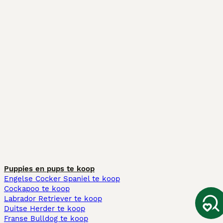
Puppies en pups te koop
Engelse Cocker Spaniel te koop
Cockapoo te koop
Labrador Retriever te koop
Duitse Herder te koop
Franse Bulldog te koop