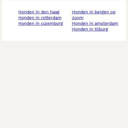
honden in den haag
honden in bergen op
honden in rotterdam
zoom
honden in culemborg
honden in amsterdam
honden in tilburg