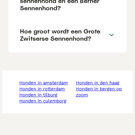
sennenhond en een Berner
Sennenhond?
Hoe groot wordt een Grote
Zwitserse Sennenhond?
honden in amsterdam
honden in den haag
honden in rotterdam
honden in bergen op
honden in tilburg
zoom
honden in culemborg