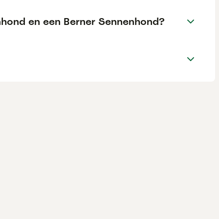
nenhond en een Berner Sennenhond?