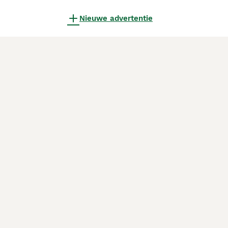
Nieuwe advertentie