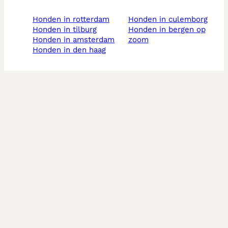
honden in rotterdam
honden in culemborg
honden in tilburg
honden in bergen op
honden in amsterdam
zoom
honden in den haag