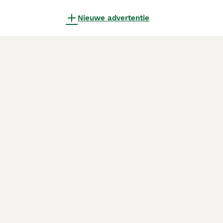
Nieuwe advertentie