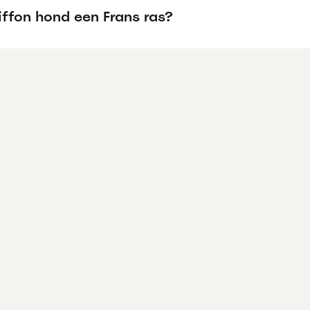
iffon hond een Frans ras?