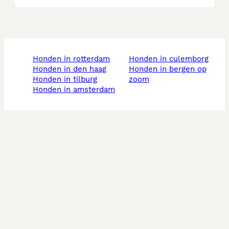
honden in rotterdam
honden in culemborg
honden in den haag
honden in bergen op
honden in tilburg
zoom
honden in amsterdam