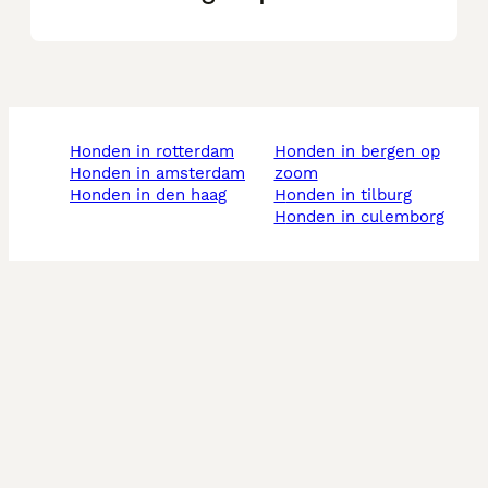
honden in rotterdam
honden in bergen op
honden in amsterdam
zoom
honden in den haag
honden in tilburg
honden in culemborg