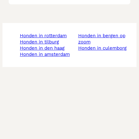
honden in rotterdam
honden in bergen op
honden in tilburg
zoom
honden in den haag
honden in culemborg
honden in amsterdam