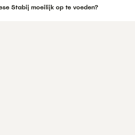
iese Stabij moeilijk op te voeden?