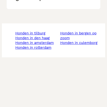
honden in tilburg
honden in bergen op
honden in den haag
zoom
honden in amsterdam
honden in culemborg
honden in rotterdam