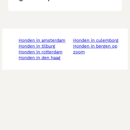
honden in amsterdam
honden in culemborg
honden in tilburg
honden in bergen op
honden in rotterdam
zoom
honden in den haag