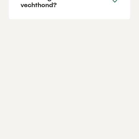
vechthond?