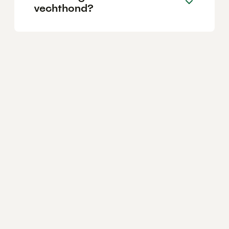
vechthond?