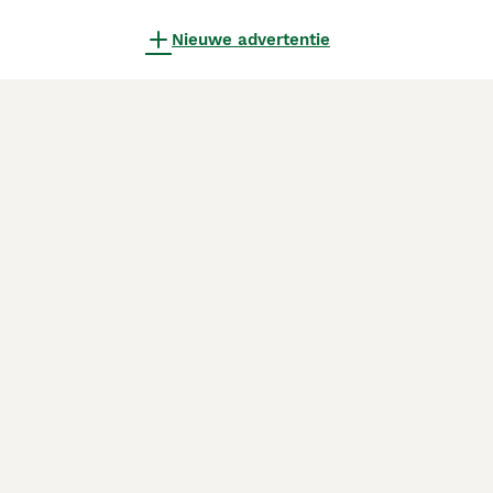
Nieuwe advertentie