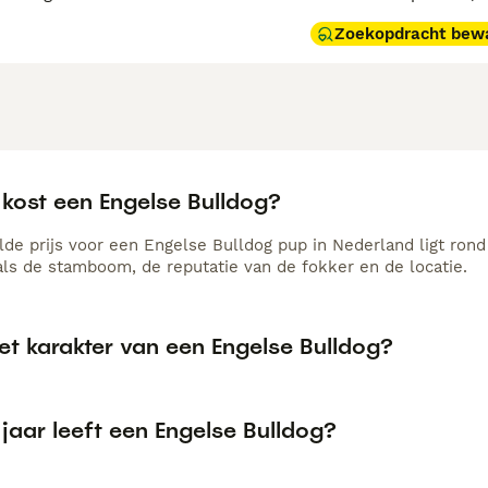
Zoekopdracht bew
 kost een Engelse Bulldog?
de prijs voor een Engelse Bulldog pup in Nederland ligt rond
als de stamboom, de reputatie van de fokker en de locatie.
et karakter van een Engelse Bulldog?
jaar leeft een Engelse Bulldog?