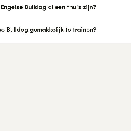
Engelse Bulldog alleen thuis zijn?
se Bulldog gemakkelijk te trainen?