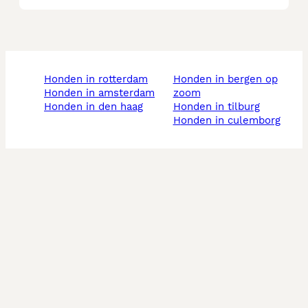
honden in rotterdam
honden in bergen op
honden in amsterdam
zoom
honden in den haag
honden in tilburg
honden in culemborg