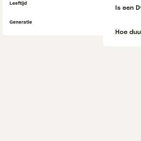
Leeftijd
Is een 
Generatie
Hoe duu