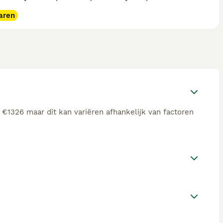
aren
€1326 maar dit kan variëren afhankelijk van factoren