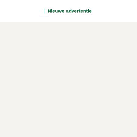
Nieuwe advertentie