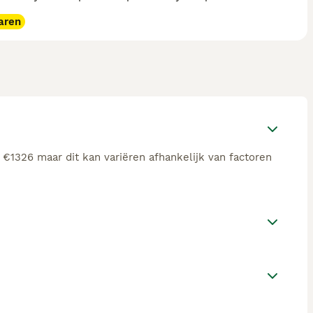
aren
€1326 maar dit kan variëren afhankelijk van factoren