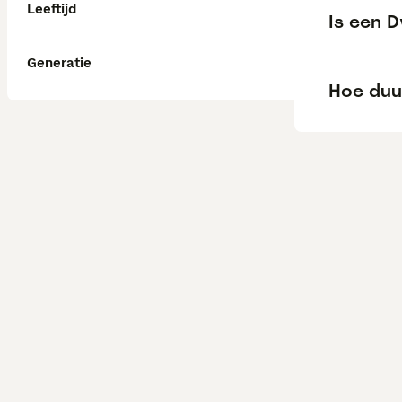
Leeftijd
Is een 
Generatie
Hoe duu