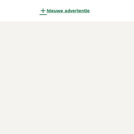
Nieuwe advertentie