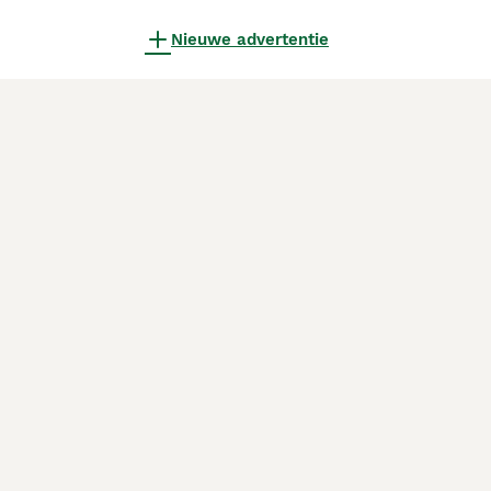
Nieuwe advertentie