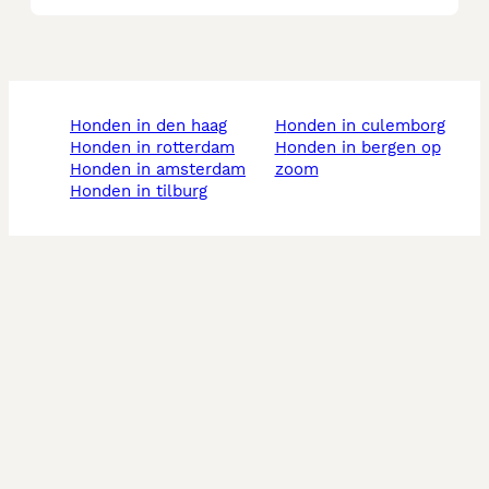
honden in den haag
honden in culemborg
honden in rotterdam
honden in bergen op
honden in amsterdam
zoom
honden in tilburg