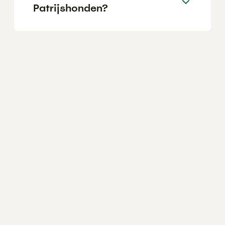
Patrijshonden?