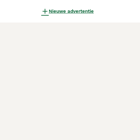
Nieuwe advertentie