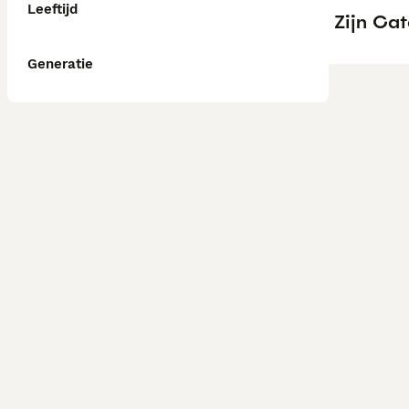
Leeftijd
Zijn Ca
Generatie