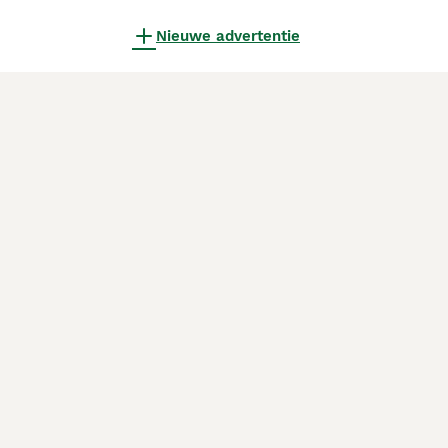
Nieuwe advertentie