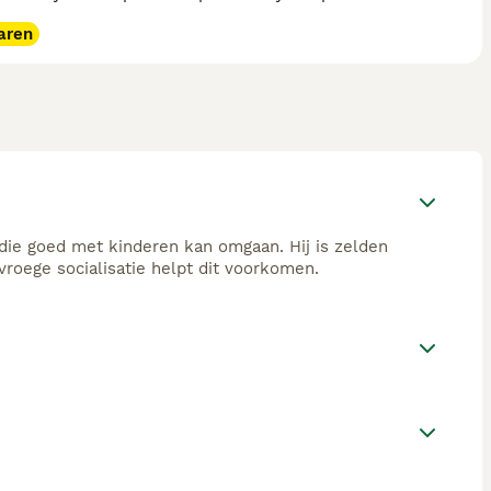
aren
ie goed met kinderen kan omgaan. Hij is zelden
vroege socialisatie helpt dit voorkomen.