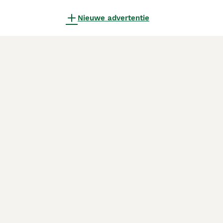
Nieuwe advertentie