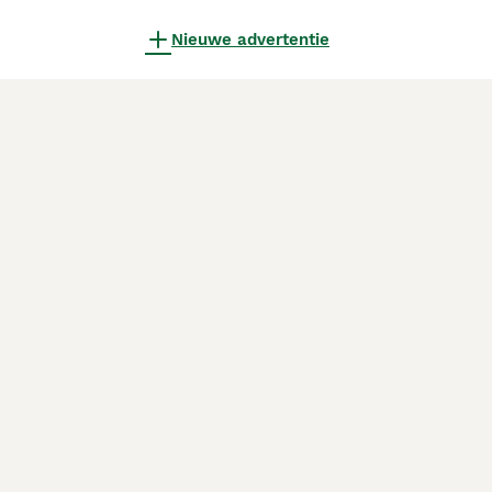
Nieuwe advertentie