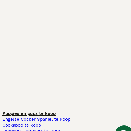
Puppies en pups te koop
Engelse Cocker Spaniel te koop
Cockapoo te koop