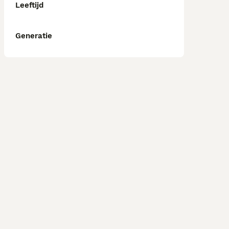
Leeftijd
Generatie