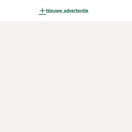
Nieuwe advertentie