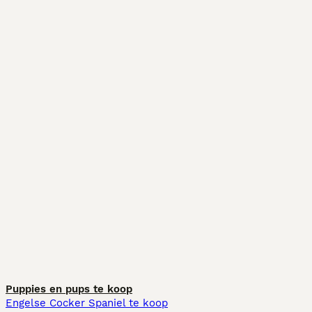
Puppies en pups te koop
Engelse Cocker Spaniel te koop