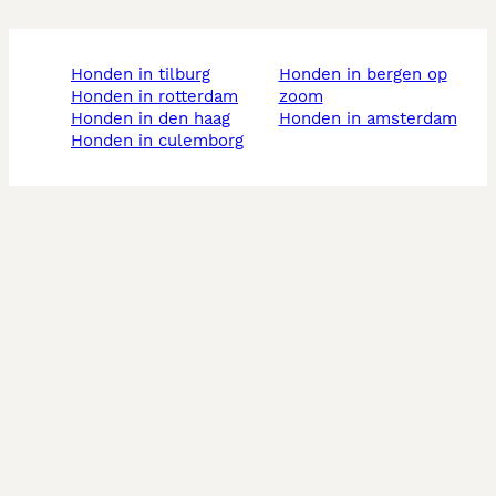
honden in tilburg
honden in bergen op
honden in rotterdam
zoom
honden in den haag
honden in amsterdam
honden in culemborg