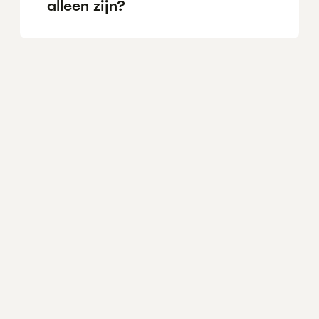
alleen zijn?