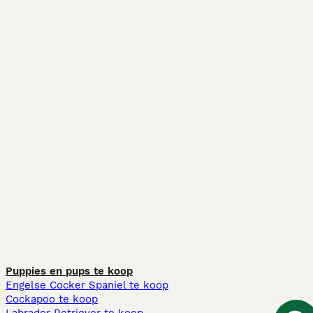
Puppies en pups te koop
Engelse Cocker Spaniel te koop
Cockapoo te koop