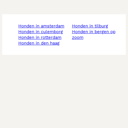
honden in amsterdam
honden in tilburg
honden in culemborg
honden in bergen op
honden in rotterdam
zoom
honden in den haag