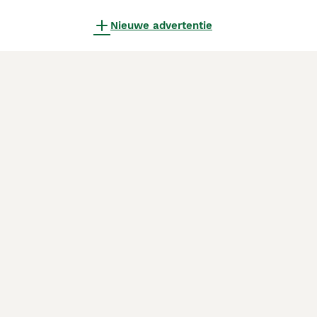
Nieuwe advertentie