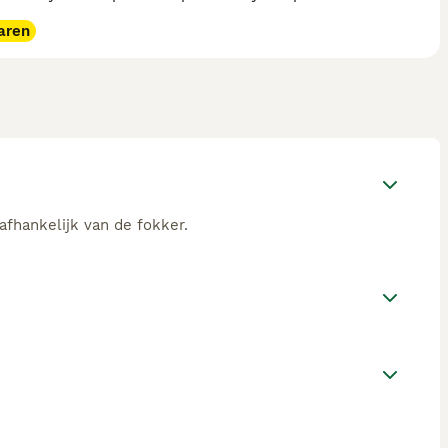
aren
afhankelijk van de fokker.