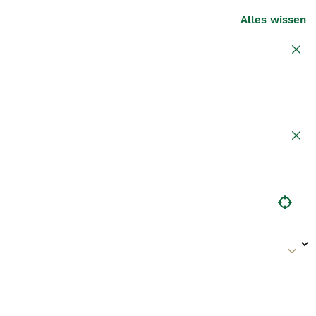
Alles wissen