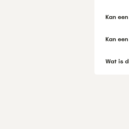
Kan een
Kan een
Wat is d