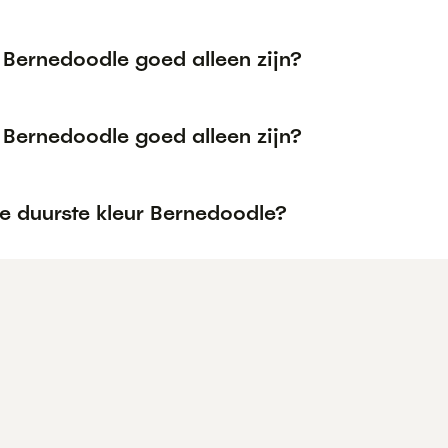
 Bernedoodle goed alleen zijn?
 Bernedoodle goed alleen zijn?
e duurste kleur Bernedoodle?