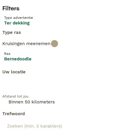
Filters
Type advertentie
Ter dekking
Type ras
Kruisingen meenemen
Ras
Bernedoodle
Uw locatie
Afstand tot jou
Trefwoord