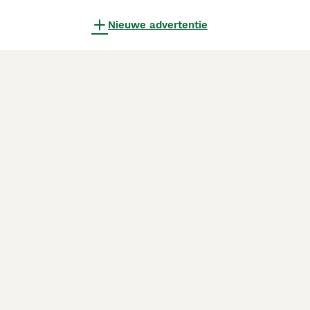
Nieuwe advertentie