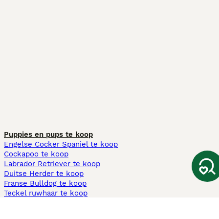
Puppies en pups te koop
Engelse Cocker Spaniel te koop
Cockapoo te koop
Labrador Retriever te koop
Duitse Herder te koop
Franse Bulldog te koop
Teckel ruwhaar te koop
Cavapoo te koop