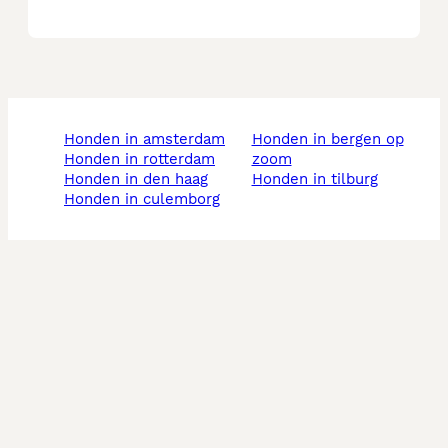
honden in amsterdam
honden in bergen op
honden in rotterdam
zoom
honden in den haag
honden in tilburg
honden in culemborg