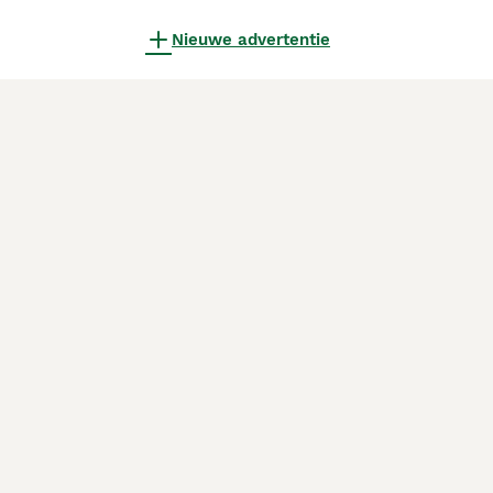
Nieuwe advertentie