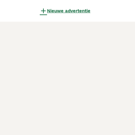
Nieuwe advertentie