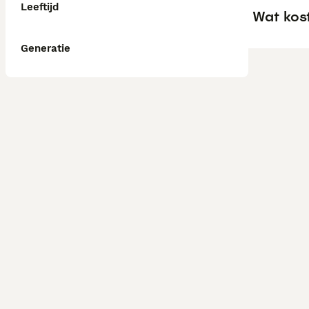
Leeftijd
Wat kos
Generatie