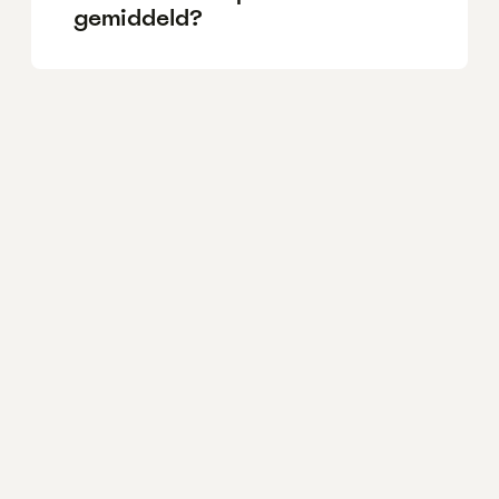
gemiddeld?