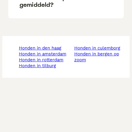
gemiddeld?
honden in den haag
honden in culemborg
honden in amsterdam
honden in bergen op
honden in rotterdam
zoom
honden in tilburg